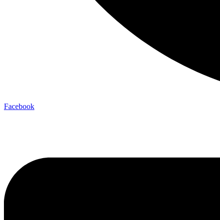
Facebook