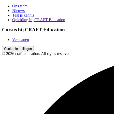
Ons team
Nieuws
Test je kennis
Opleiding bij CRAFT Education
Cursus bij CRAFT Education
Verspanen
Cookie-instellingen
© 2026 craft-education. All rights reserved.