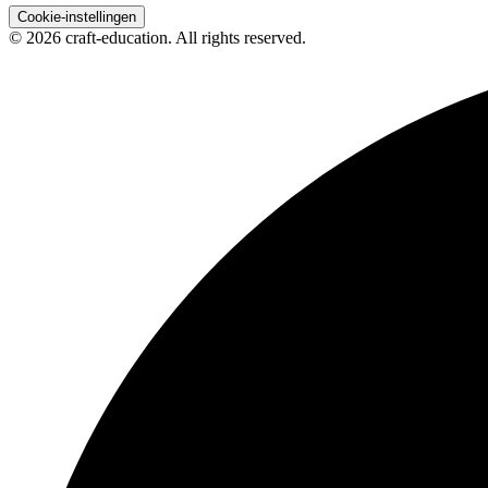
Cookie-instellingen
© 2026 craft-education. All rights reserved.