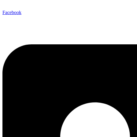
Facebook