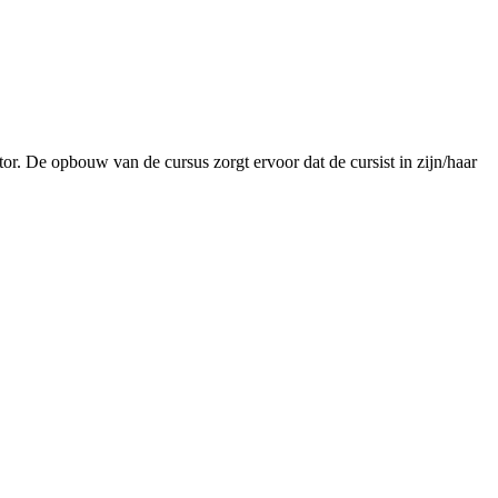
r. De opbouw van de cursus zorgt ervoor dat de cursist in zijn/haar