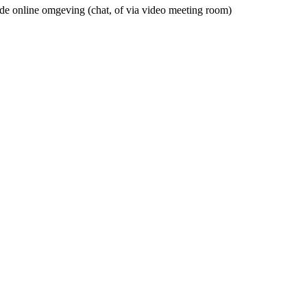
de online omgeving (chat, of via video meeting room)