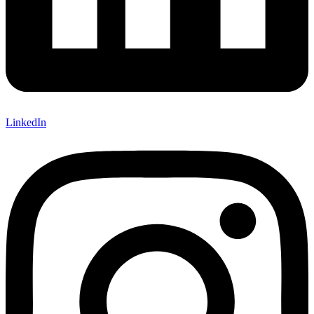
LinkedIn