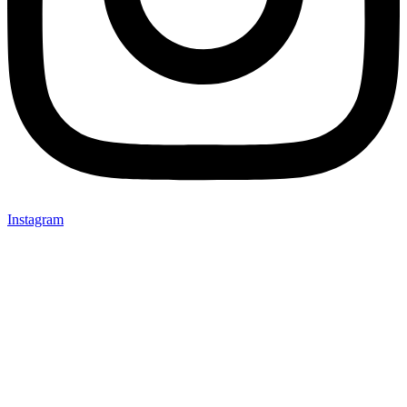
Instagram