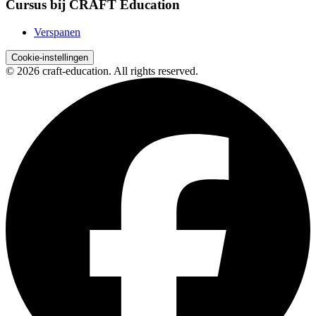
Cursus bij CRAFT Education
Verspanen
Cookie-instellingen
© 2026 craft-education. All rights reserved.