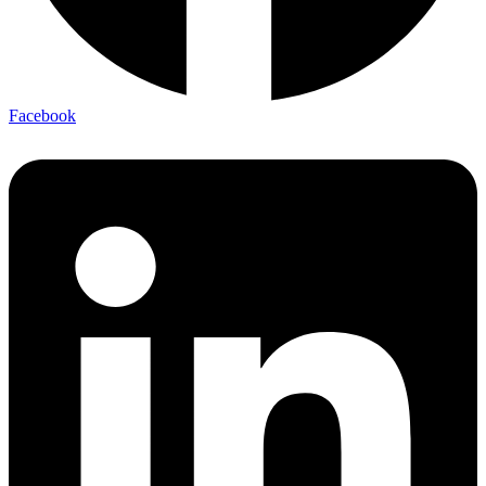
Facebook