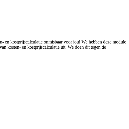
ten- en kostprijscalculatie onmisbaar voor jou! We hebben deze module
van kosten- en kostprijscalculatie uit. We doen dit tegen de