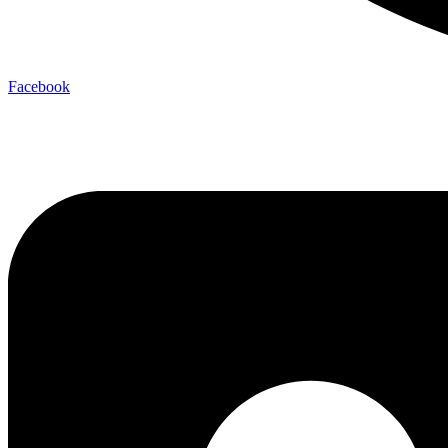
Facebook