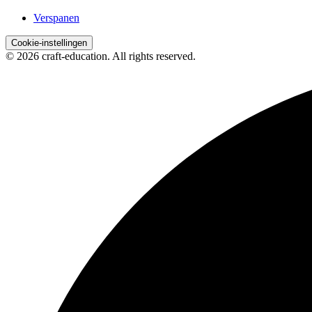
Verspanen
Cookie-instellingen
© 2026 craft-education. All rights reserved.