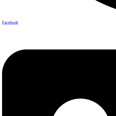
Facebook