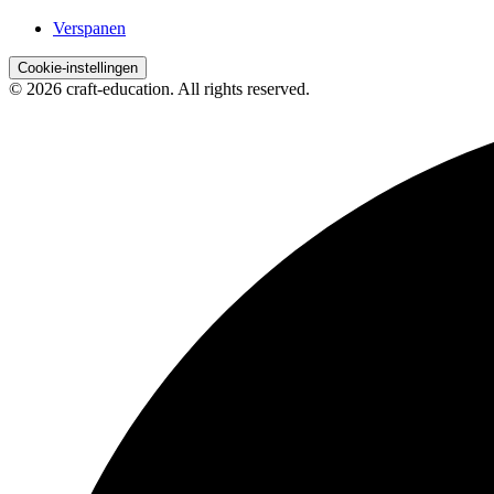
Verspanen
Cookie-instellingen
© 2026 craft-education. All rights reserved.